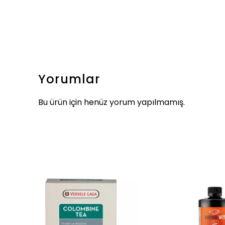
Yorumlar
Bu ürün için henüz yorum yapılmamış.