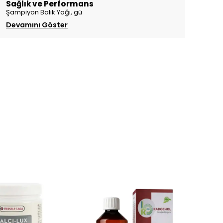
Sağlık ve Performans
Şampiyon Balık Yağı, gü
Devamını Göster