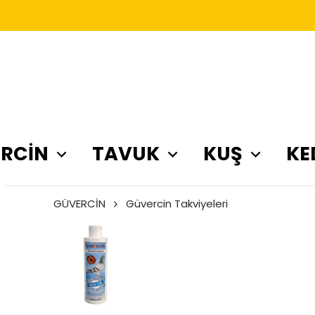
RCİN
TAVUK
KUŞ
KE
GÜVERCİN
Güvercin Takviyeleri