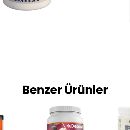
Benzer Ürünler